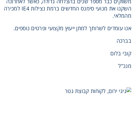
משווקים כבר מספר שנים בהצלחה גדולה, כאשר לאחרונה
השקנו את מנועי סימנס החדשים ברמת נצילות IE4 למכירה
מהמלאי.
אנו עומדים לשרותך למתן ייעוץ מקצועי ופרטים נוספים.
בברכה
קובי בלום
מנכ"ל