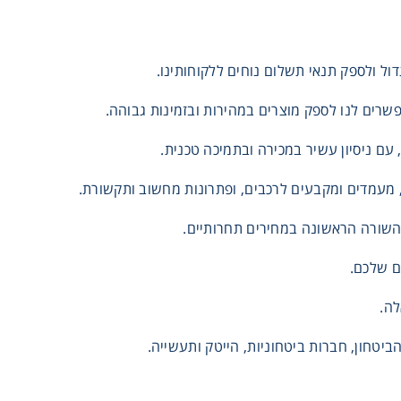
ול ולספק תנאי תשלום נוחים ללקוחותינו.
, מעמדים ומקבעים לרכבים, ופתרונות מחשוב ותקשורת.
 מהשורה הראשונה במחירים תחרותיים.
ם שלכם.
לה.
יטחון, חברות ביטחוניות, הייטק ותעשייה.