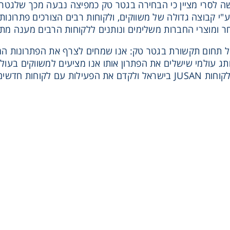
JUSA מר משה לסרי מציין כי הבחירה בגטר טק כמפיצה נבעה מכך שלג
י קבוצה גדולה של משווקים, ולקוחות רבים הצורכים פתרונות 
 ומוצרי החברות משלימים ונותנים ללקוחות הרבים מענה מתק
ג עולמי שישלים את הפתרון אותו אנו מציעים למשווקים בעול
ת עם לקוחות חדשים.