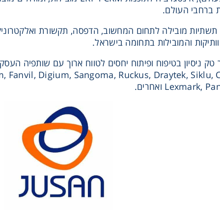
ותיקות והמובילות בתחומה בישראל.
ק ניסיון בטיפוח ופיתוח יחסים לטווח ארוך עם שותפיה העסקיי
Lexmark ואחרים.