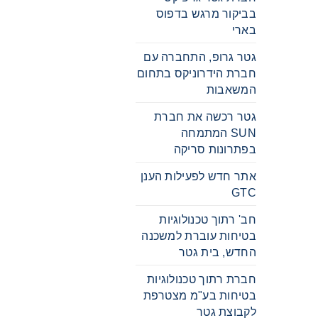
בביקור מרגש בדפוס
בארי
גטר גרופ, התחברה עם
חברת הידרוניקס בתחום
המשאבות
גטר רכשה את חברת
SUN המתמחה
בפתרונות סריקה
אתר חדש לפעילות הענן
GTC
חב' רתוך טכנולוגיות
בטיחות עוברת למשכנה
החדש, בית גטר
חברת רתוך טכנולוגיות
בטיחות בע"מ מצטרפת
לקבוצת גטר