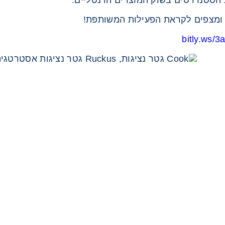
 הסטנדרטים בשוק המוצרים הדנטליים.
 ומצפים לקראת הפעילות המשותפת!
bitly.ws/3