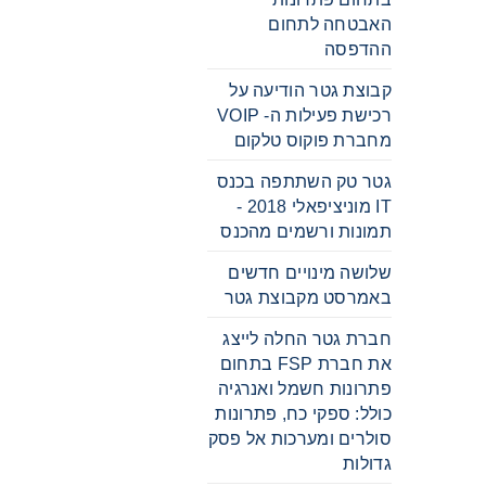
האבטחה לתחום
ההדפסה
קבוצת גטר הודיעה על
רכישת פעילות ה- VOIP
מחברת פוקוס טלקום
גטר טק השתתפה בכנס
IT מוניציפאלי 2018 -
תמונות ורשמים מהכנס
שלושה מינויים חדשים
באמרסט מקבוצת גטר
חברת גטר החלה לייצג
את חברת FSP בתחום
פתרונות חשמל ואנרגיה
כולל: ספקי כח, פתרונות
סולרים ומערכות אל פסק
גדולות