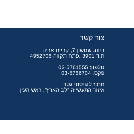
צור קשר
רחוב שמשון 7, קריית אריה
ת.ד 3901 ,פתח תקווה 4952706
טלפון: 03-5761555
פקס: 03-5766704
מרכז לוגיסטי גטר
איזור התעשייה "לב הארץ", ראש העין