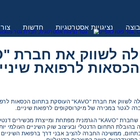
וצה
נציגויות אסטרטגיות
חדשות
צור
ונין לקבל הצעת מחיר או מידע עבור
כסאות לרפואת שיניי
ת בתחום הכסאות לרפואת שיניים וכל הציוד הנלווה.
ה לגטר במכירה של מיקרוסקופים לרפואת שיניים.
 בהובלת התחום הדנטלי ובעיצוב שוק השיניים העולמי יו
בתחום, ממשיכה החברה להציב אבני דרך ברפואת השיניים 